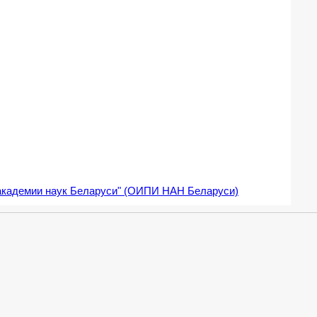
академии наук Беларуси" (ОИПИ НАН Беларуси)